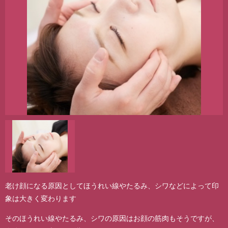
老け顔になる原因としてほうれい線やたるみ、シワなどによって印
象は大きく変わります
そのほうれい線やたるみ、シワの原因はお顔の筋肉もそうですが、