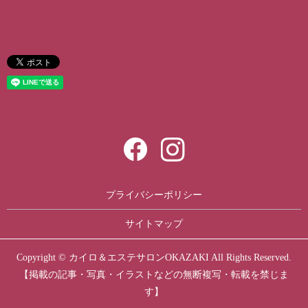
プライバシーポリシー
サイトマップ
Copyright © カイロ＆エステサロンOKAZAKI All Rights Reserved.
【掲載の記事・写真・イラストなどの無断複写・転載を禁じま
す】