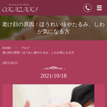
老け顔の原因！ほうれい線やたるみ、しわ
が気になる方
HOME
ブログ
老け顔の原因！ほうれい線やたるみ、しわが気になる方
2021/10/21
2021/10/18