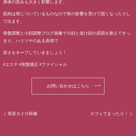
身体の歪みも大きく影響します。
筋肉は骨についているものなので骨の影響を受けて固くなったりし
て出ます。
骨盤調整と小顔調整ブログ画像で小顔と老け顔の原因を整えてすっ
きり、ハリツヤのある表情で
若さをキープしていきましょう！
#エステ #骨盤矯正 #ファイシャル
お問い合わせはこちら
美容カイロ研修
カフェでまったり！