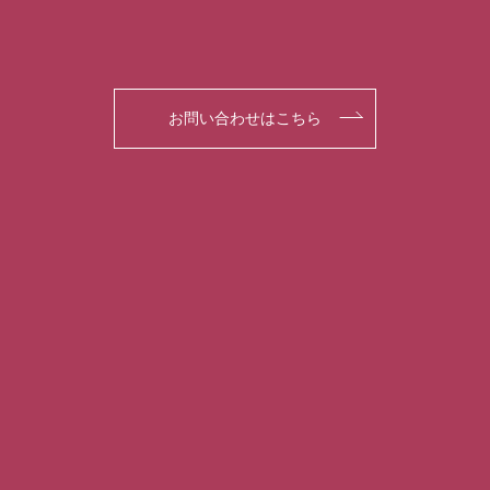
お問い合わせはこちら