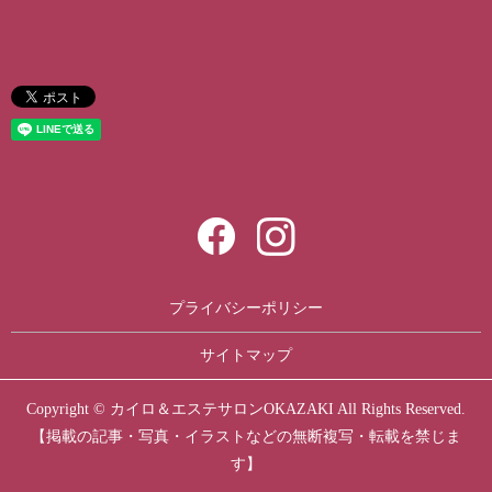
プライバシーポリシー
サイトマップ
Copyright © カイロ＆エステサロンOKAZAKI All Rights Reserved.
【掲載の記事・写真・イラストなどの無断複写・転載を禁じま
す】