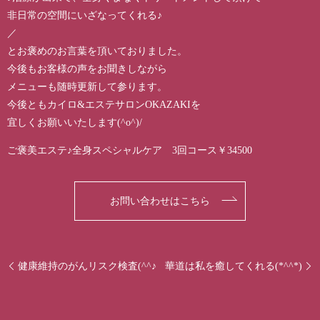
非日常の空間にいざなってくれる♪
／
とお褒めのお言葉を頂いておりました。
今後もお客様の声をお聞きしながら
メニューも随時更新して参ります。
今後ともカイロ&エステサロンOKAZAKIを
宜しくお願いいたします(^o^)/
ご褒美エステ♪全身スペシャルケア 3回コース￥34500
お問い合わせはこちら
健康維持のがんリスク検査(^^♪
華道は私を癒してくれる(*^^*)