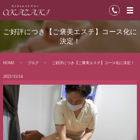
ご好評につき【ご褒美エステ】コース化に
決定！
HOME
ブログ
ご好評につき【ご褒美エステ】コース化に決定！
2021/11/14