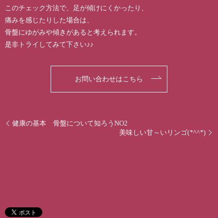
このチェック方法で、足が傾けにくかったり、
痛みを感じたりした場合は、
骨盤にゆがみや傾きがあると考えられます。
是非トライしてみて下さい♪♪
お問い合わせはこちら
健康の基本 骨盤について知ろうNO2
美味しい甘～いリンゴ(*^^*)