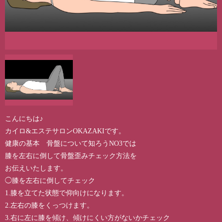
こんにちは♪
カイロ&エステサロンOKAZAKIです。
健康の基本 骨盤について知ろうNO3では
膝を左右に倒して骨盤歪みチェック方法を
お伝えいたします。
◯膝を左右に倒してチェック
1.膝を立てた状態で仰向けになります。
2.左右の膝をくっつけます。
3.右に左に膝を傾け、傾けにくい方がないかチェック