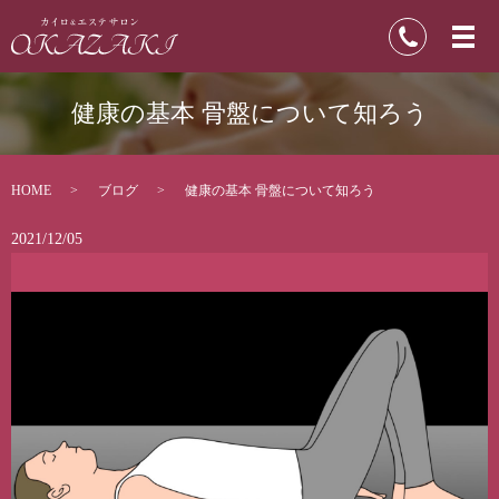
健康の基本 骨盤について知ろう
HOME
ブログ
健康の基本 骨盤について知ろう
2021/12/05