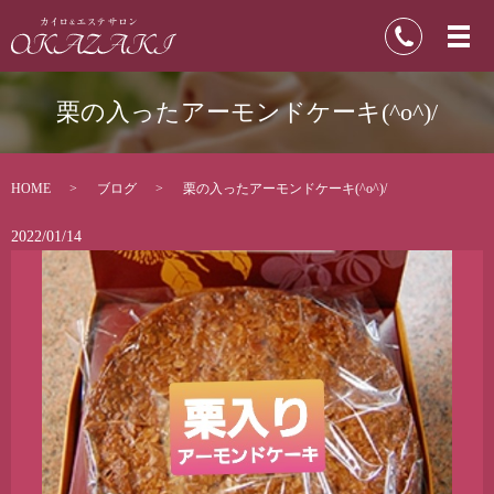
栗の入ったアーモンドケーキ(^o^)/
HOME
ブログ
栗の入ったアーモンドケーキ(^o^)/
2022/01/14