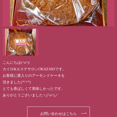
こんにちは(^o^)/
カイロ&エステサロンOKAZAKIです。
お客様に栗入りのアーモンドケーキを
頂きました(*^^*)
とても香ばしくて美味しかったです。
ありがとうございました＼(^o^)／
お問い合わせはこちら